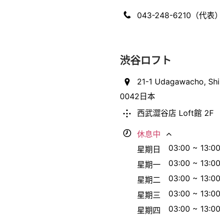
043-248-6210（代表
渋谷ロフト
21-1 Udagawacho, Shi
0042日本
西武澀谷店 Loft館 2F
休息中
03:00 ~ 13:0
星期日
03:00 ~ 13:0
星期一
03:00 ~ 13:0
星期二
03:00 ~ 13:0
星期三
03:00 ~ 13:0
星期四