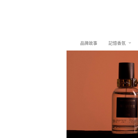
品牌故事
記憶香氛