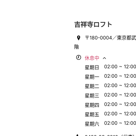
吉祥寺ロフト
〒180-0004／東京都武
階
休息中
02:00 ~ 12:0
星期日
02:00 ~ 12:0
星期一
02:00 ~ 12:0
星期二
02:00 ~ 12:0
星期三
02:00 ~ 12:0
星期四
02:00 ~ 12:0
星期五
02:00 ~ 12:0
星期六