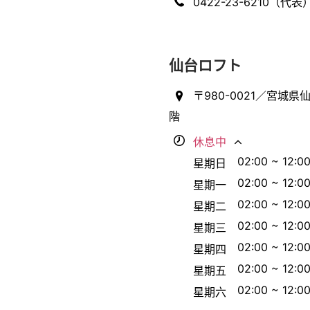
0422-23-6210（代表
仙台ロフト
〒980-0021／宮城県仙
階
休息中
02:00 ~ 12:0
星期日
02:00 ~ 12:0
星期一
02:00 ~ 12:0
星期二
02:00 ~ 12:0
星期三
02:00 ~ 12:0
星期四
02:00 ~ 12:0
星期五
02:00 ~ 12:0
星期六