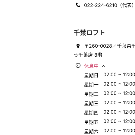
022-224-6210（代表
千葉ロフト
〒260-0028／千葉県
う千葉店 8階
休息中
02:00 ~ 12:0
星期日
02:00 ~ 12:0
星期一
02:00 ~ 12:0
星期二
02:00 ~ 12:0
星期三
02:00 ~ 12:0
星期四
02:00 ~ 12:0
星期五
02:00 ~ 12:0
星期六