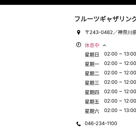
フルーツギャザリング
〒243-0482／神奈川
休息中
02:00 ~ 13:0
星期日
02:00 ~ 12:0
星期一
02:00 ~ 12:0
星期二
02:00 ~ 12:0
星期三
02:00 ~ 12:0
星期四
02:00 ~ 12:0
星期五
02:00 ~ 13:0
星期六
046-234-1100