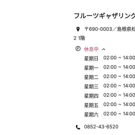
フルーツギャザリング
〒690-0003／島根
2 1階
休息中
02:00 ~ 14:0
星期日
02:00 ~ 14:0
星期一
02:00 ~ 14:0
星期二
02:00 ~ 14:0
星期三
02:00 ~ 14:0
星期四
02:00 ~ 14:0
星期五
02:00 ~ 14:0
星期六
0852-43-6520