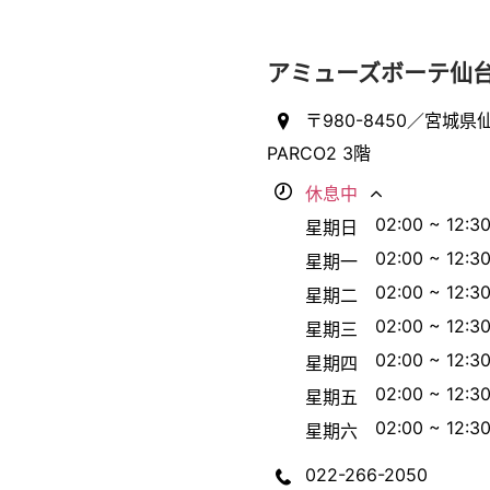
アミューズボーテ仙
〒980-8450／宮城県
PARCO2 3階
休息中
02:00 ~ 12:3
星期日
02:00 ~ 12:3
星期一
02:00 ~ 12:3
星期二
02:00 ~ 12:3
星期三
02:00 ~ 12:3
星期四
02:00 ~ 12:3
星期五
02:00 ~ 12:3
星期六
022-266-2050