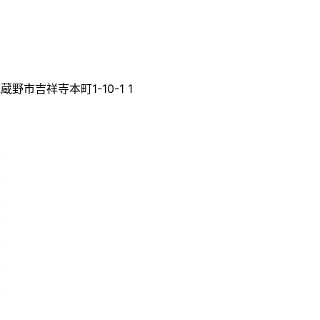
蔵野市吉祥寺本町1-10-1 1
0
0
0
0
0
0
0