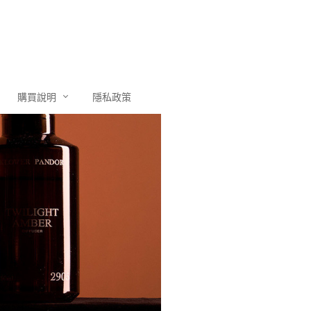
購買說明
隱私政策